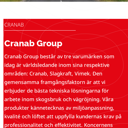
CRANAB
Cranab Group
Cranab Group består av tre varumärken som
idag är världsledande inom sina respektive
områden: Cranab, Slagkraft, Vimek. Den
gemensamma framgångsfaktorn är att vi
erbjuder de bästa tekniska lösningarna för
arbete inom skogsbruk och vägröjning. Våra
produkter kännetecknas av miljöanpassning,
kvalité och löftet att uppfylla kundernas krav på
professionalitet och effektivitet. Koncernens