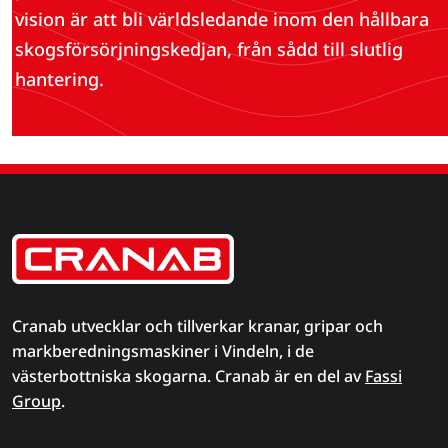
vision är att bli världsledande inom den hållbara
skogsförsörjningskedjan, från sådd till slutlig
hantering.
Cranab utvecklar och tillverkar kranar, gripar och
markberedningsmaskiner i Vindeln, i de
västerbottniska skogarna. Cranab är en del av
Fassi
Group
.