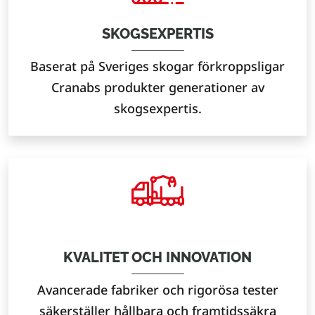
SKOGSEXPERTIS
Baserat på Sveriges skogar förkroppsligar
Cranabs produkter generationer av
skogsexpertis.
KVALITET OCH INNOVATION
Avancerade fabriker och rigorösa tester
säkerställer hållbara och framtidssäkra