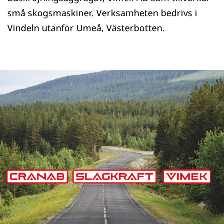
små skogsmaskiner. Verksamheten bedrivs i
Vindeln utanför Umeå, Västerbotten.