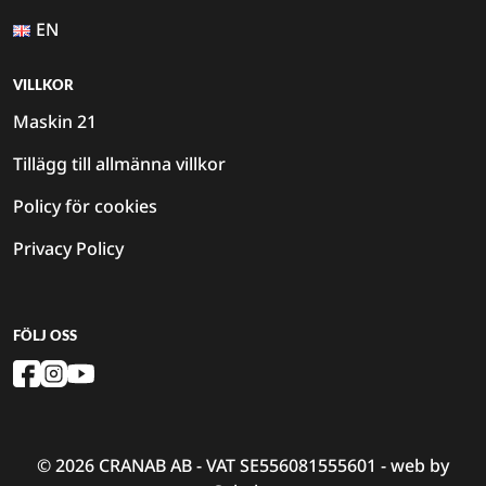
EN
VILLKOR
Maskin 21
Tillägg till allmänna villkor
Policy för cookies
Privacy Policy
FÖLJ OSS
© 2026 CRANAB AB - VAT SE556081555601 - web by