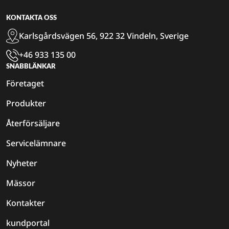
KONTAKTA OSS
Karlsgårdsvägen 56, 922 32 Vindeln, Sverige
+46 933 135 00
SNABBLÄNKAR
Företaget
Produkter
Återförsäljare
Servicelämnare
Nyheter
Mässor
Kontakter
kundportal