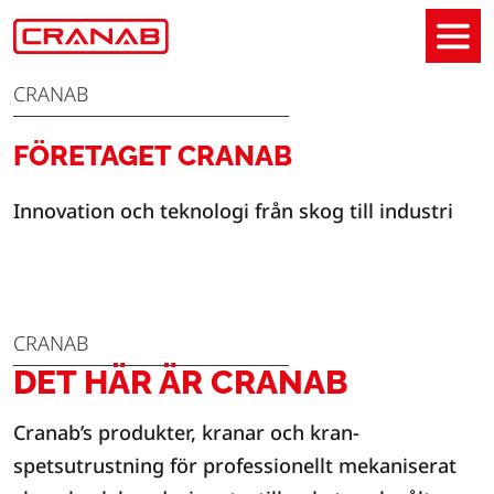
CRANAB
FÖRETAGET CRANAB
Innovation och teknologi från skog till industri
CRANAB
DET HÄR ÄR CRANAB
Cranab’s produkter, kranar och kran-
spetsutrustning för professionellt mekaniserat