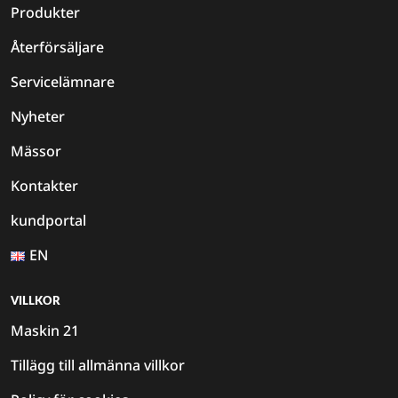
Produkter
Återförsäljare
Servicelämnare
Nyheter
Mässor
Kontakter
kundportal
EN
VILLKOR
Maskin 21
Tillägg till allmänna villkor