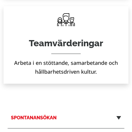
Teamvärderingar
Arbeta i en stöttande, samarbetande och
hållbarhetsdriven kultur.
SPONTANANSÖKAN