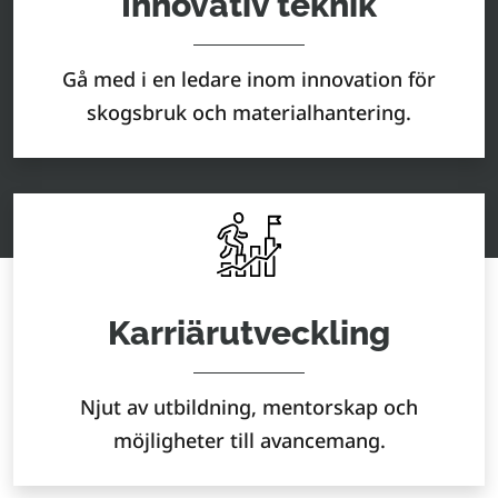
Innovativ teknik
Gå med i en ledare inom innovation för
skogsbruk och materialhantering.
Karriärutveckling
Njut av utbildning, mentorskap och
möjligheter till avancemang.