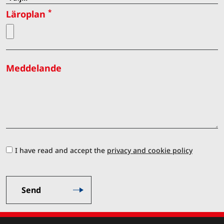
*
Läroplan
Meddelande
I have read and accept the
privacy and cookie policy