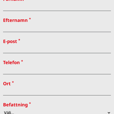
*
Efternamn
*
E-post
*
Telefon
*
Ort
*
Befattning