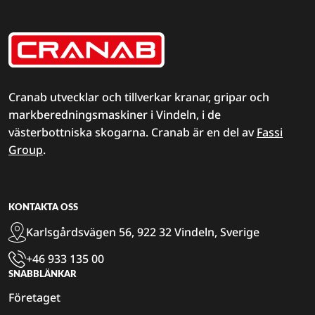
Cranab utvecklar och tillverkar kranar, gripar och
markberedningsmaskiner i Vindeln, i de
västerbottniska skogarna. Cranab är en del av
Fassi
Group
.
KONTAKTA OSS
Karlsgårdsvägen 56, 922 32 Vindeln, Sverige
+46 933 135 00
SNABBLÄNKAR
Företaget