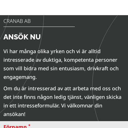
CRANAB AB
ANSÖK NU
Vi har många olika yrken och vi är alltid
intresserade av duktiga, kompetenta personer
som vill bidra med sin entusiasm, drivkraft och
engagemang.
Om du är intresserad av att arbeta med oss och
det inte finns någon ledig tjänst, vänligen skicka
in ett intresseformulär. Vi välkomnar din
ansökan!
*
Förnamn