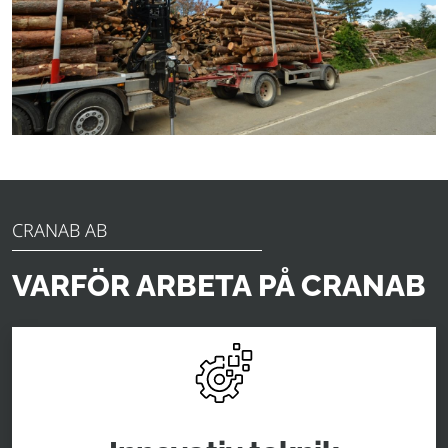
CRANAB AB
VARFÖR ARBETA PÅ CRANAB