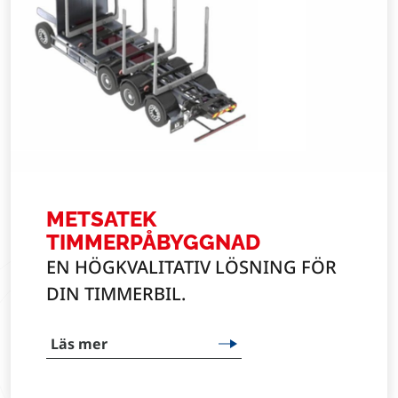
METSATEK
TIMMERPÅBYGGNAD
EN HÖGKVALITATIV LÖSNING FÖR
DIN TIMMERBIL.
Läs mer