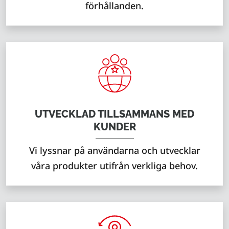
förhållanden.
UTVECKLAD TILLSAMMANS MED
KUNDER
Vi lyssnar på användarna och utvecklar
våra produkter utifrån verkliga behov.