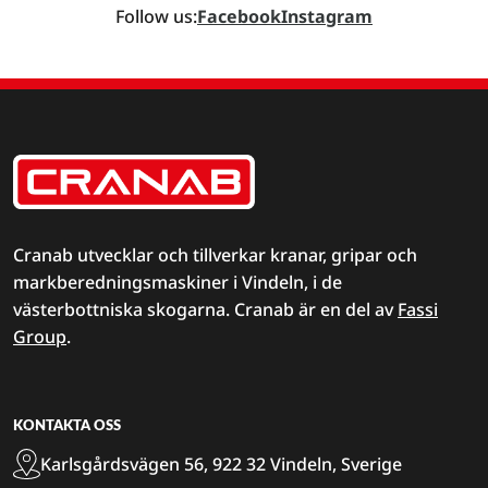
Follow us:
Facebook
Instagram
Cranab utvecklar och tillverkar kranar, gripar och
markberedningsmaskiner i Vindeln, i de
västerbottniska skogarna. Cranab är en del av
Fassi
Group
.
KONTAKTA OSS
Karlsgårdsvägen 56, 922 32 Vindeln, Sverige