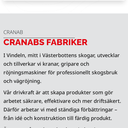
CRANAB
CRANABS FABRIKER
I Vindeln, mitt i Västerbottens skogar, utvecklar
och tillverkar vi kranar, gripare och
röjningsmaskiner för professionellt skogsbruk
och vägröjning.
Vår drivkraft är att skapa produkter som gör
arbetet säkrare, effektivare och mer driftsäkert.
Därför arbetar vi med ständiga förbättringar –
från idé och konstruktion till färdig produkt.