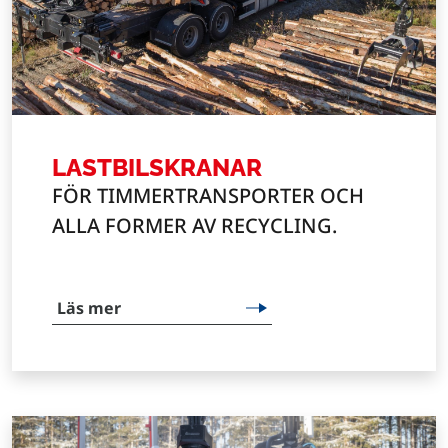
LASTBILSKRANAR
FÖR TIMMERTRANSPORTER OCH
ALLA FORMER AV RECYCLING.
Läs mer