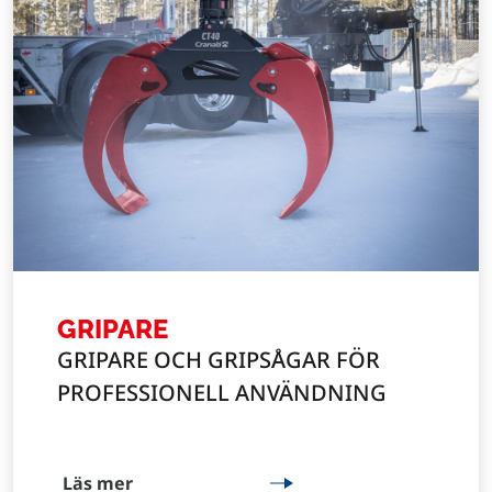
GRIPARE
GRIPARE OCH GRIPSÅGAR FÖR
PROFESSIONELL ​ANVÄNDNING​
Läs mer