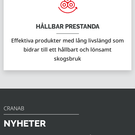
HÅLLBAR PRESTANDA
Effektiva produkter med lång livslängd som
bidrar till ett hållbart och lönsamt
skogsbruk
CRANAB
NYHETER