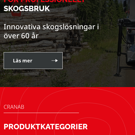
SKOGSBRUK
Innovativa skogslösningar i
över 60 år
Läs mer
CRANAB
PRODUKTKATEGORIER