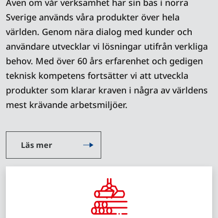
Även om vår verksamhet har sin bas i norra
Sverige används våra produkter över hela
världen. Genom nära dialog med kunder och
användare utvecklar vi lösningar utifrån verkliga
behov. Med över 60 års erfarenhet och gedigen
teknisk kompetens fortsätter vi att utveckla
produkter som klarar kraven i några av världens
mest krävande arbetsmiljöer.
Läs mer