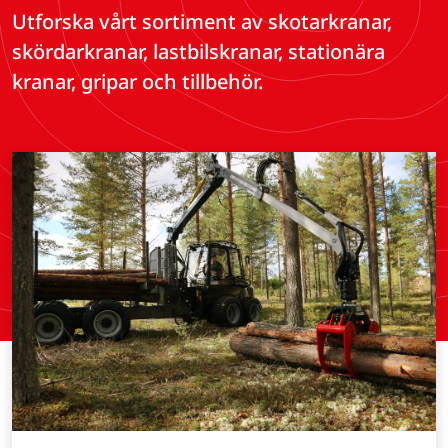
Utforska vårt sortiment av skotarkranar,
skördarkranar, lastbilskranar, stationära
kranar, gripar och tillbehör.