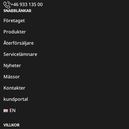
+46 933 135 00
SNABBLÄNKAR
Företaget
Produkter
Återförsäljare
Servicelämnare
Nyheter
Mässor
Kontakter
kundportal
EN
VILLKOR