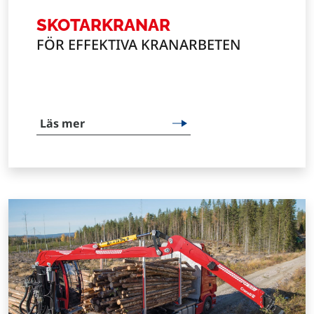
SKOTARKRANAR
FÖR EFFEKTIVA KRANARBETEN
Läs mer