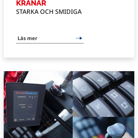
KRANAR
STARKA OCH SMIDIGA
Läs mer