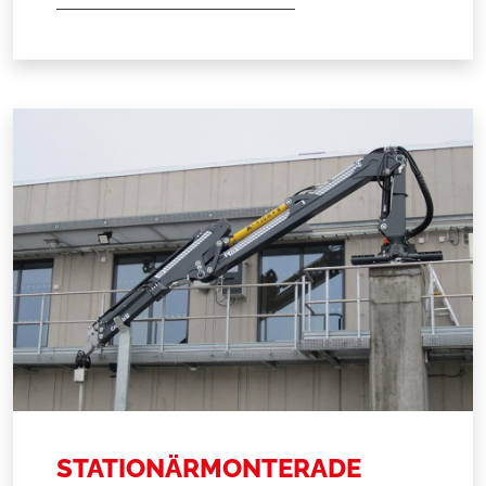
STATIONÄRMONTERADE