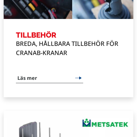
TILLBEHÖR
BREDA, HÅLLBARA TILLBEHÖR FÖR
CRANAB-KRANAR
Läs mer