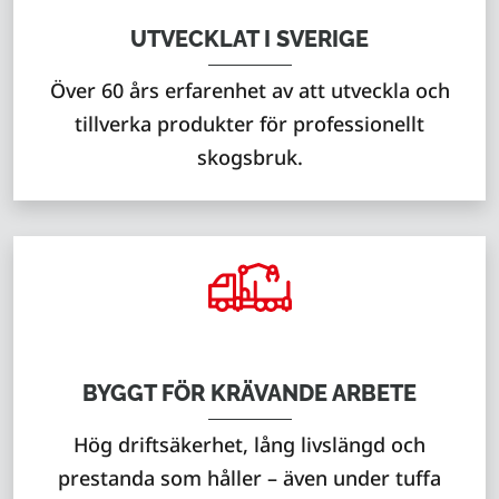
UTVECKLAT I SVERIGE
Över 60 års erfarenhet av att utveckla och
tillverka produkter för professionellt
skogsbruk.
BYGGT FÖR KRÄVANDE ARBETE
Hög driftsäkerhet, lång livslängd och
prestanda som håller – även under tuffa