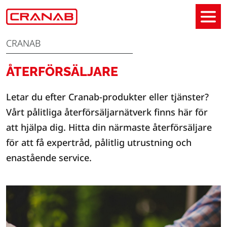
CRANAB
ÅTERFÖRSÄLJARE
Letar du efter Cranab-produkter eller tjänster?
Vårt pålitliga återförsäljarnätverk finns här för
att hjälpa dig. Hitta din närmaste återförsäljare
för att få expertråd, pålitlig utrustning och
enastående service.