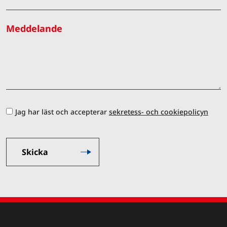
Meddelande
Jag har läst och accepterar
sekretess- och cookiepolicyn