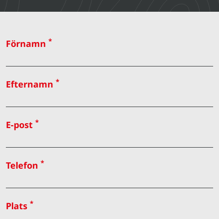
*
Förnamn
*
Efternamn
*
E-post
*
Telefon
*
Plats