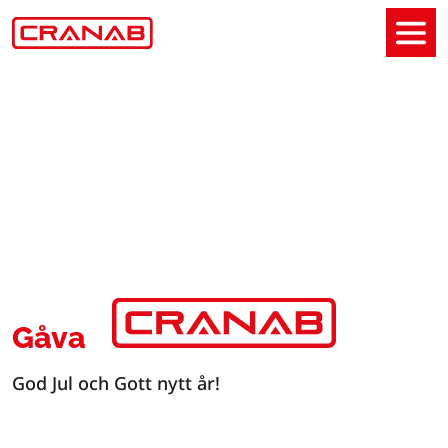
Gåva
God Jul och Gott nytt år!