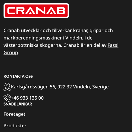
Cranab utvecklar och tillverkar kranar, gripar och
markberedningsmaskiner i Vindeln, i de
västerbottniska skogarna. Cranab är en del av
Fassi
Group
.
KONTAKTA OSS
Karlsgårdsvägen 56, 922 32 Vindeln, Sverige
+46 933 135 00
SNABBLÄNKAR
Företaget
Produkter