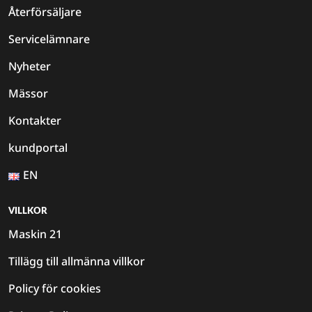
Återförsäljare
Servicelämnare
Nyheter
Mässor
Kontakter
kundportal
EN
VILLKOR
Maskin 21
Tillägg till allmänna villkor
Policy för cookies