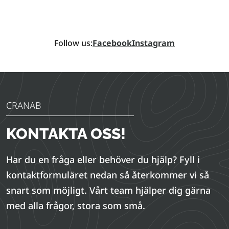
Follow us:
Facebook
Instagram
CRANAB
KONTAKTA OSS!
Har du en fråga eller behöver du hjälp? Fyll i
kontaktformuläret nedan så återkommer vi så
snart som möjligt. Vårt team hjälper dig gärna
med alla frågor, stora som små.