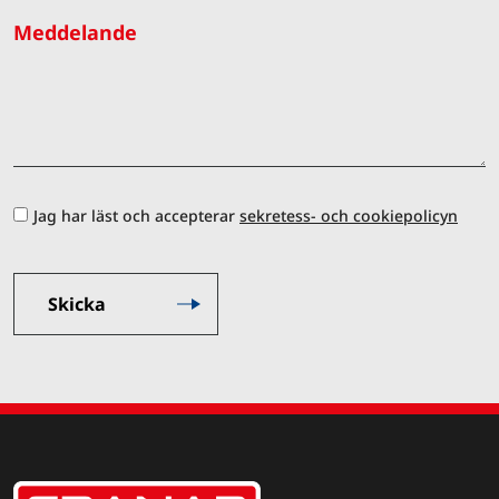
Meddelande
Jag har läst och accepterar
sekretess- och cookiepolicyn