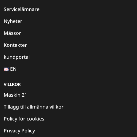
Servicelämnare
Nyheter
Mässor
Kontakter
kundportal
EN
VILLKOR
Maskin 21
Tillägg till allmänna villkor
Policy för cookies
Privacy Policy