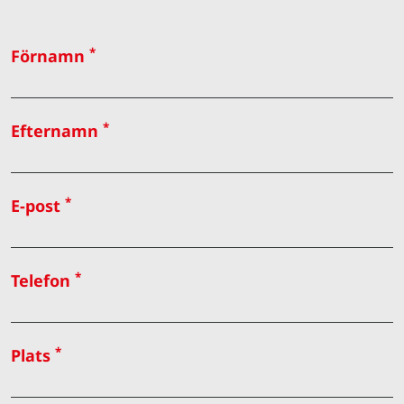
*
Förnamn
*
Efternamn
*
E-post
*
Telefon
*
Plats