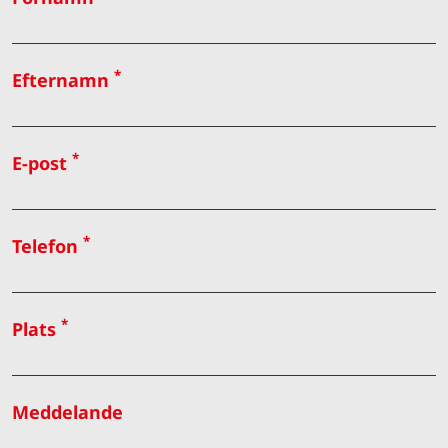
*
Efternamn
*
E-post
*
Telefon
*
Plats
Meddelande