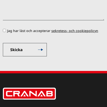
Jag har läst och accepterar
sekretess- och cookiepolicyn