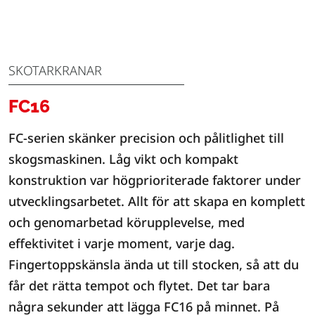
SKOTARKRANAR
FC16
FC-serien skänker precision och pålitlighet till
skogsmaskinen. Låg vikt och kompakt
konstruktion var högprioriterade faktorer under
utvecklingsarbetet. Allt för att skapa en komplett
och genomarbetad körupplevelse, med
effektivitet i varje moment, varje dag.
Fingertoppskänsla ända ut till stocken, så att du
får det rätta tempot och flytet. Det tar bara
några sekunder att lägga FC16 på minnet. På