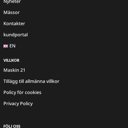
Nyheter
Mässor
Kontakter
kundportal
EN
VILLKOR
Maskin 21
Tillägg till allmänna villkor
Policy för cookies
Privacy Policy
FÖLJ OSS