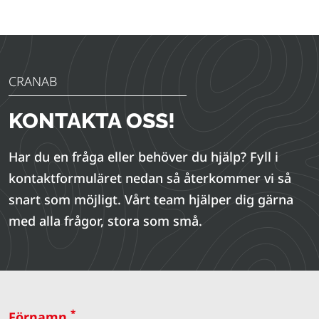
CRANAB
KONTAKTA OSS!
Har du en fråga eller behöver du hjälp? Fyll i
kontaktformuläret nedan så återkommer vi så
snart som möjligt. Vårt team hjälper dig gärna
med alla frågor, stora som små.
*
Förnamn