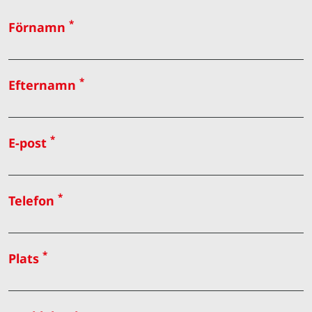
*
Förnamn
*
Efternamn
*
E-post
*
Telefon
*
Plats