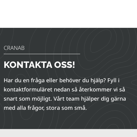
CRANAB
KONTAKTA OSS!
Har du en fråga eller behöver du hjälp? Fyll i
kontaktformuläret nedan så återkommer vi så
snart som möjligt. Vårt team hjälper dig gärna
med alla frågor, stora som små.