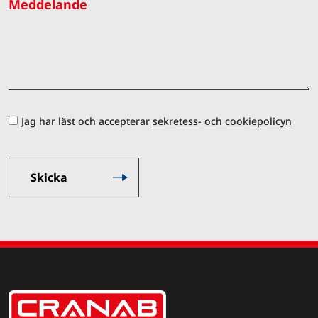
Meddelande
Jag har läst och accepterar
sekretess- och cookiepolicyn