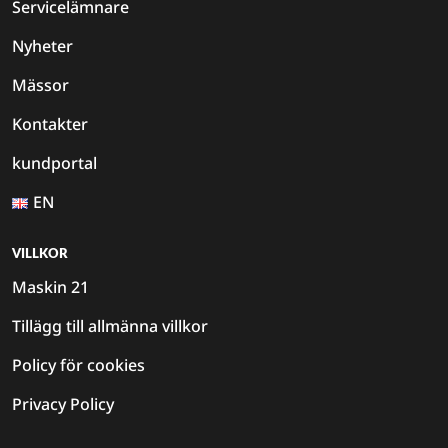
Servicelämnare
Nyheter
Mässor
Kontakter
kundportal
EN
VILLKOR
Maskin 21
Tillägg till allmänna villkor
Policy för cookies
Privacy Policy