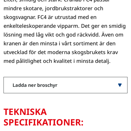
mindre skotare, jordbrukstraktorer och
skogsvagnar. FC4 är utrustad med en
enkelteleskoperande vipparm. Det ger en smidig
lösning med låg vikt och god räckvidd. Även om
kranen är den minsta i vårt sortiment är den
utvecklad för det moderna skogsbrukets krav
med pålitlighet och kvalitet i minsta detalj.
Ladda ner broschyr
TEKNISKA
SPECIFIKATIONER: