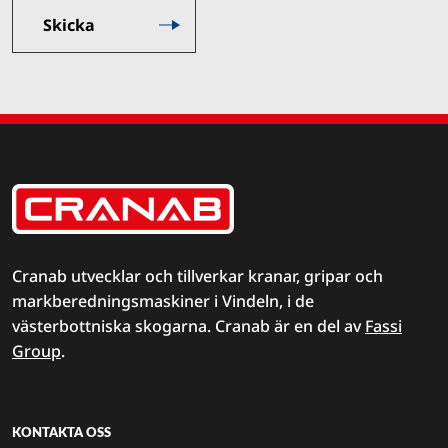
Cranab utvecklar och tillverkar kranar, gripar och
markberedningsmaskiner i Vindeln, i de
västerbottniska skogarna. Cranab är en del av
Fassi
Group
.
KONTAKTA OSS