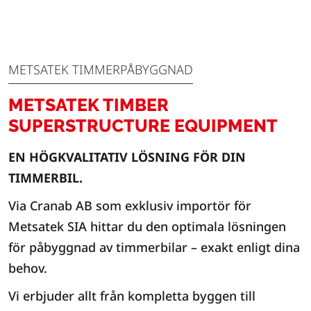
METSATEK TIMMERPÅBYGGNAD
METSATEK TIMBER
SUPERSTRUCTURE EQUIPMENT
EN HÖGKVALITATIV LÖSNING FÖR DIN
TIMMERBIL.
Via Cranab AB som exklusiv importör för
Metsatek SIA hittar du den optimala lösningen
för påbyggnad av timmerbilar – exakt enligt dina
behov.
Vi erbjuder allt från kompletta byggen till