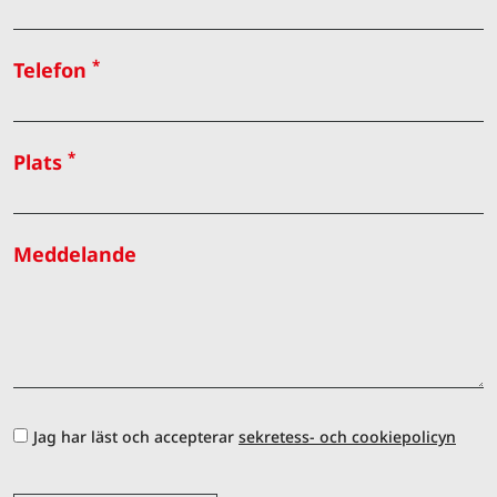
*
Telefon
*
Plats
Meddelande
Jag har läst och accepterar
sekretess- och cookiepolicyn