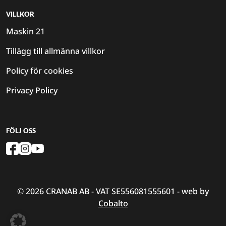
VILLKOR
Maskin 21
Tillägg till allmänna villkor
Policy för cookies
Privacy Policy
FÖLJ OSS
© 2026 CRANAB AB - VAT SE556081555601 - web by
Cobalto