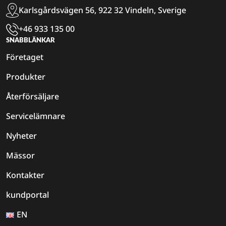
Karlsgårdsvägen 56, 922 32 Vindeln, Sverige
+46 933 135 00
SNABBLÄNKAR
Företaget
Produkter
Återförsäljare
Servicelämnare
Nyheter
Mässor
Kontakter
kundportal
EN