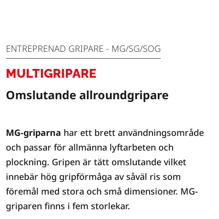
ENTREPRENAD GRIPARE - MG/SG/SOG
MULTIGRIPARE
Omslutande allroundgripare
MG-griparna
har ett brett användningsområde
och passar för allmänna lyftarbeten och
plockning. Gripen är tätt omslutande vilket
innebär hög gripförmåga av såväl ris som
föremål med stora och små dimensioner. MG-
griparen finns i fem storlekar.