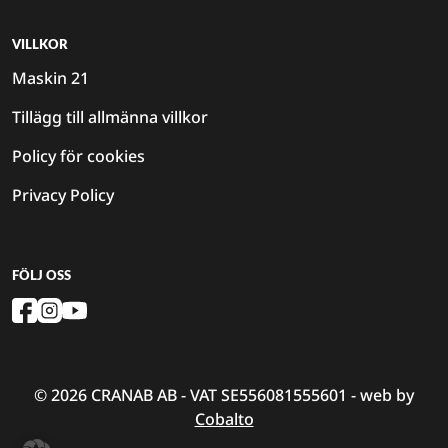
VILLKOR
Maskin 21
Tillägg till allmänna villkor
Policy för cookies
Privacy Policy
FÖLJ OSS
© 2026 CRANAB AB - VAT SE556081555601 - web by
Cobalto