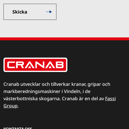
Cranab utvecklar och tillverkar kranar, gripar och
markberedningsmaskiner i Vindeln, i de
västerbottniska skogarna. Cranab är en del av
Fassi
Group
.