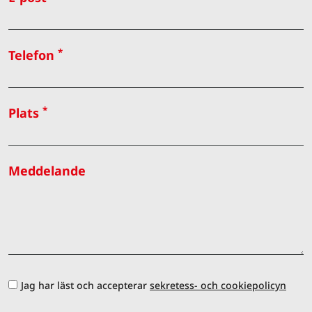
*
Telefon
*
Plats
Meddelande
Jag har läst och accepterar
sekretess- och cookiepolicyn