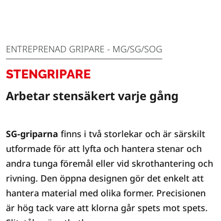
ENTREPRENAD GRIPARE - MG/SG/SOG
STENGRIPARE
Arbetar stensäkert varje gång
SG-griparna
finns i två storlekar och är särskilt
utformade för att lyfta och hantera stenar och
andra tunga föremål eller vid skrothantering och
rivning. Den öppna designen gör det enkelt att
hantera material med olika former. Precisionen
är hög tack vare att klorna går spets mot spets.