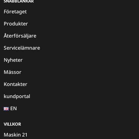
SNABBLÄNKAR
Företaget
Produkter
Återförsäljare
Servicelämnare
Nyheter
Mässor
Kontakter
kundportal
EN
VILLKOR
Maskin 21