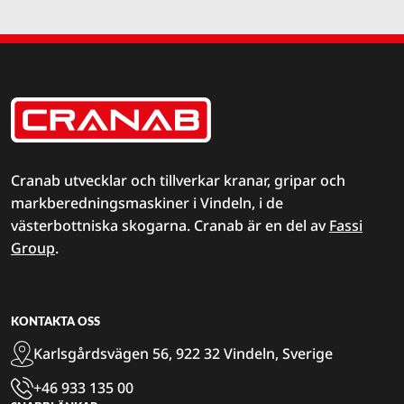
Cranab utvecklar och tillverkar kranar, gripar och
markberedningsmaskiner i Vindeln, i de
västerbottniska skogarna. Cranab är en del av
Fassi
Group
.
KONTAKTA OSS
Karlsgårdsvägen 56, 922 32 Vindeln, Sverige
+46 933 135 00