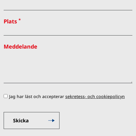
*
Plats
Meddelande
Jag har läst och accepterar
sekretess- och cookiepolicyn