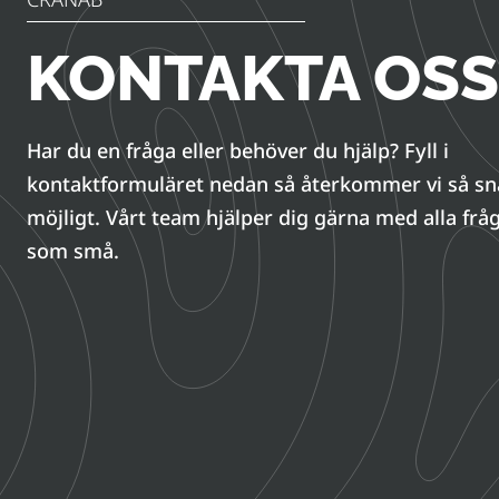
KONTAKTA OSS
Har du en fråga eller behöver du hjälp? Fyll i
kontaktformuläret nedan så återkommer vi så s
möjligt. Vårt team hjälper dig gärna med alla fråg
som små.