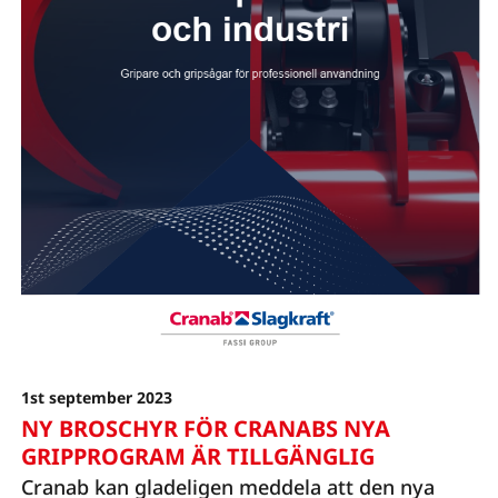
1st september 2023
NY BROSCHYR FÖR CRANABS NYA
GRIPPROGRAM ÄR TILLGÄNGLIG
Cranab kan gladeligen meddela att den nya