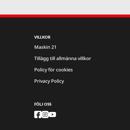
VILLKOR
Maskin 21
Tillägg till allmänna villkor
Policy för cookies
Privacy Policy
FÖLJ OSS