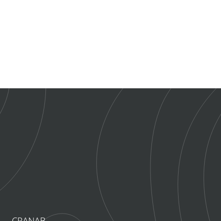
CRANAB