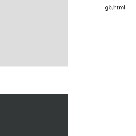
gb.html