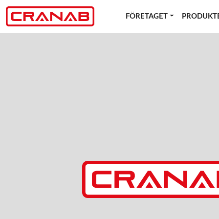
FÖRETAGET
PRODUKT