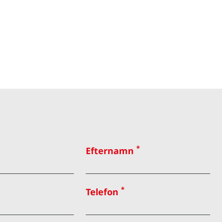
*
Efternamn
*
Telefon