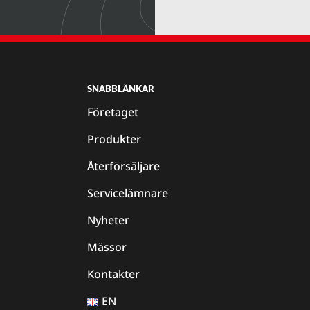
SNABBLÄNKAR
Företaget
Produkter
Återförsäljare
Servicelämnare
Nyheter
Mässor
Kontakter
EN