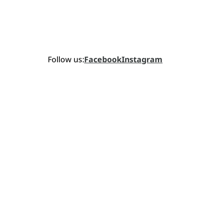
Follow us:
Facebook
Instagram