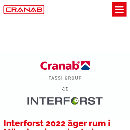
Interforst 2022 äger rum i