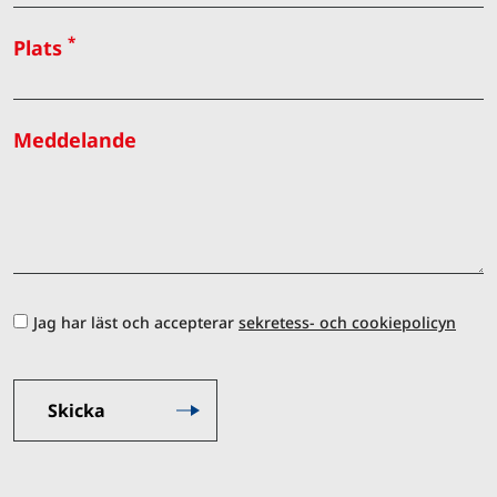
*
Plats
Meddelande
Jag har läst och accepterar
sekretess- och cookiepolicyn