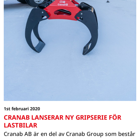
1st februari 2020
CRANAB LANSERAR NY GRIPSERIE FÖR
LASTBILAR
Cranab AB är en del av Cranab Group som består