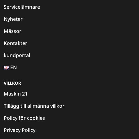
Servicelämnare
Nyheter
Mässor
Kontakter
kundportal
EN
VILLKOR
Maskin 21
Tillägg till allmänna villkor
Policy för cookies
Privacy Policy