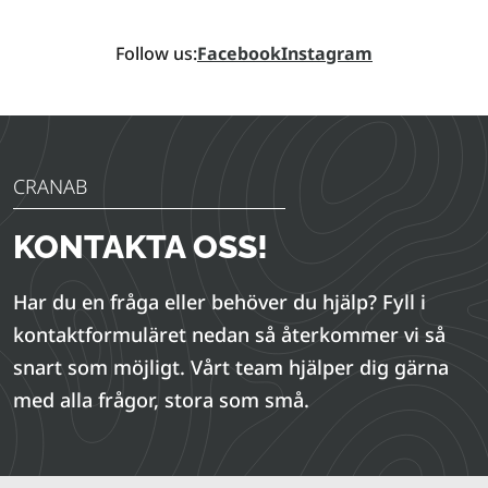
Follow us:
Facebook
Instagram
CRANAB
KONTAKTA OSS!
Har du en fråga eller behöver du hjälp? Fyll i
kontaktformuläret nedan så återkommer vi så
snart som möjligt. Vårt team hjälper dig gärna
med alla frågor, stora som små.