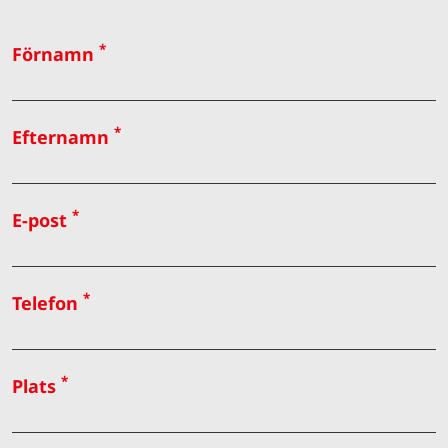
*
Förnamn
*
Efternamn
*
E-post
*
Telefon
*
Plats