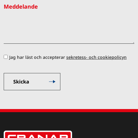
Meddelande
Jag har läst och accepterar
sekretess- och cookiepolicyn