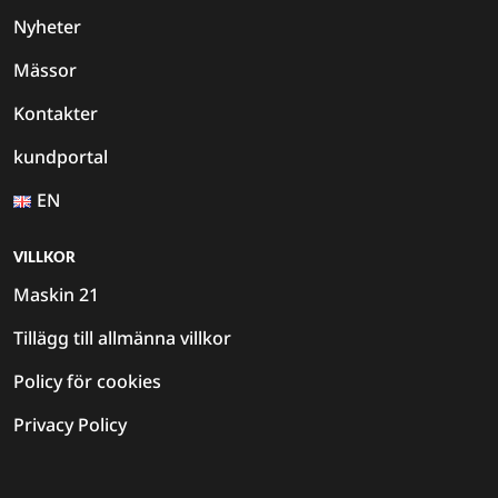
Nyheter
Mässor
Kontakter
kundportal
EN
VILLKOR
Maskin 21
Tillägg till allmänna villkor
Policy för cookies
Privacy Policy