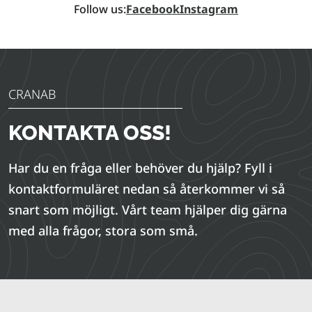
Follow us:
Facebook
Instagram
CRANAB
KONTAKTA OSS!
Har du en fråga eller behöver du hjälp? Fyll i
kontaktformuläret nedan så återkommer vi så
snart som möjligt. Vårt team hjälper dig gärna
med alla frågor, stora som små.