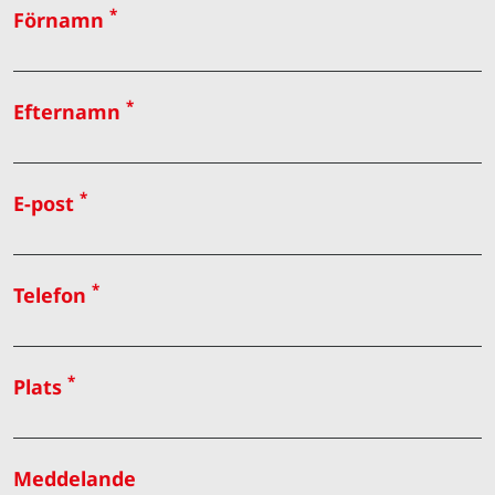
*
Förnamn
*
Efternamn
*
E-post
*
Telefon
*
Plats
Meddelande