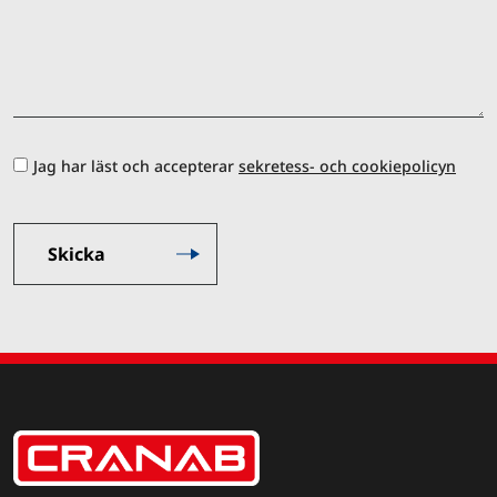
Jag har läst och accepterar
sekretess- och cookiepolicyn