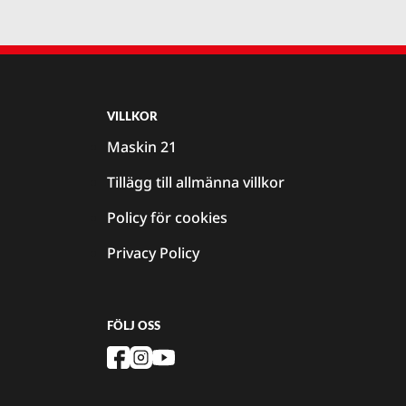
VILLKOR
Maskin 21
Tillägg till allmänna villkor
Policy för cookies
Privacy Policy
FÖLJ OSS