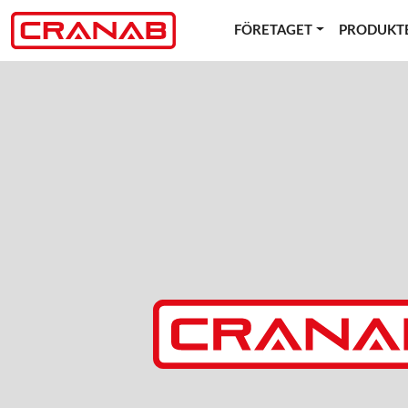
FÖRETAGET
PRODUKT