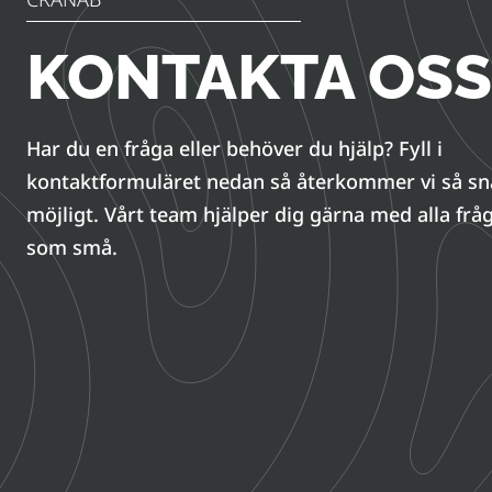
KONTAKTA OSS
Har du en fråga eller behöver du hjälp? Fyll i
kontaktformuläret nedan så återkommer vi så s
möjligt. Vårt team hjälper dig gärna med alla fråg
som små.