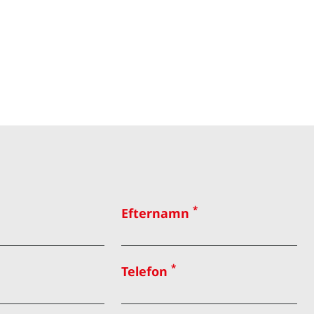
*
Efternamn
*
Telefon