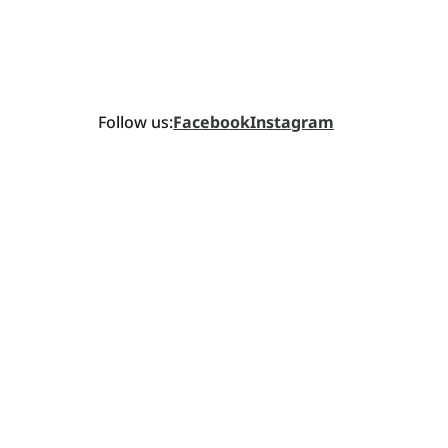
Follow us:
Facebook
Instagram