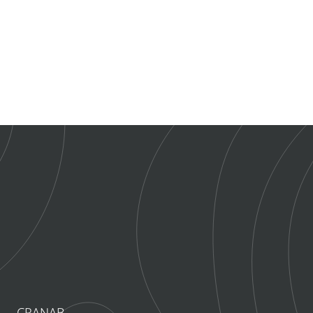
CRANAB