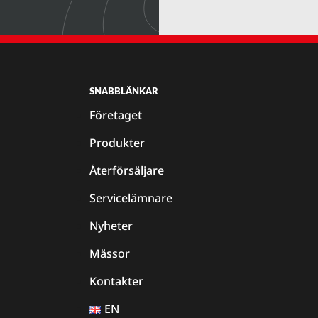
SNABBLÄNKAR
Företaget
Produkter
Återförsäljare
Servicelämnare
Nyheter
Mässor
Kontakter
EN