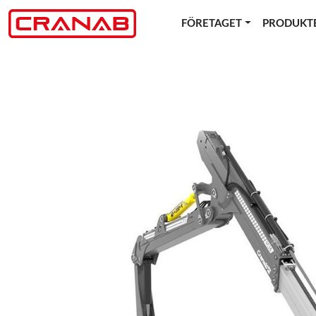
FÖRETAGET
PRODUKT