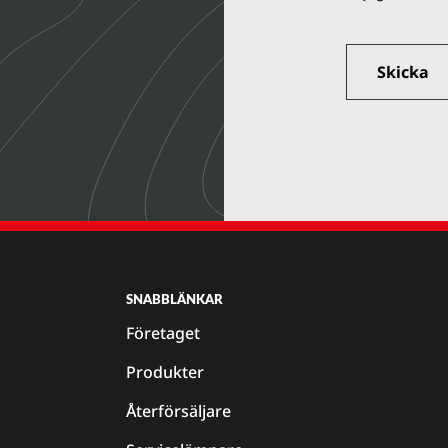
SNABBLÄNKAR
Företaget
Produkter
Återförsäljare