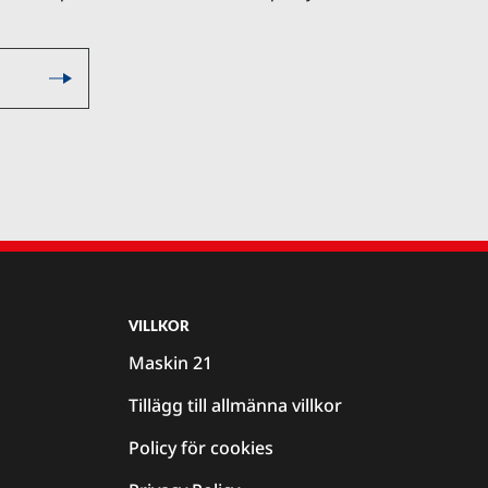
VILLKOR
Maskin 21
Tillägg till allmänna villkor
Policy för cookies