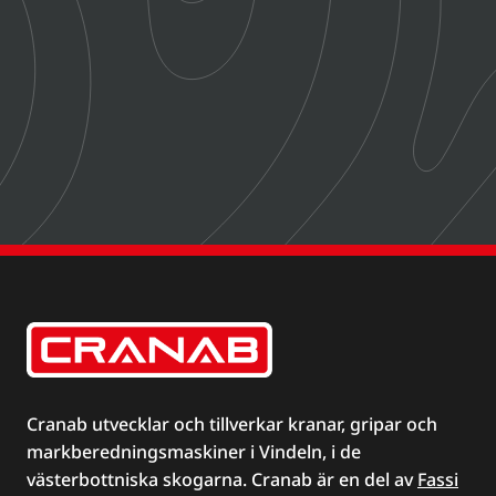
Cranab utvecklar och tillverkar kranar, gripar och
markberedningsmaskiner i Vindeln, i de
västerbottniska skogarna. Cranab är en del av
Fassi