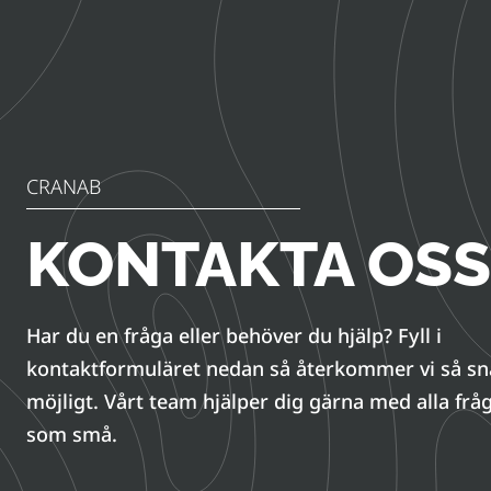
CRANAB
KONTAKTA OSS
Har du en fråga eller behöver du hjälp? Fyll i
kontaktformuläret nedan så återkommer vi så s
möjligt. Vårt team hjälper dig gärna med alla fråg
som små.