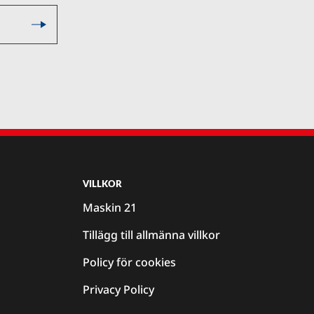
VILLKOR
Maskin 21
Tillägg till allmänna villkor
Policy för cookies
Privacy Policy