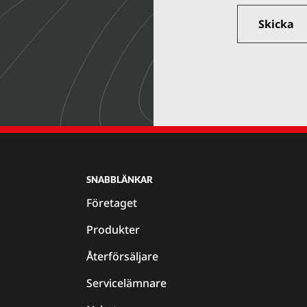
SNABBLÄNKAR
Företaget
Produkter
Återförsäljare
Servicelämnare