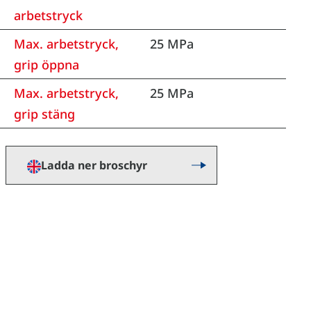
arbetstryck
Max. arbetstryck,
25 MPa
grip öppna
Max. arbetstryck,
25 MPa
grip stäng
Ladda ner broschyr