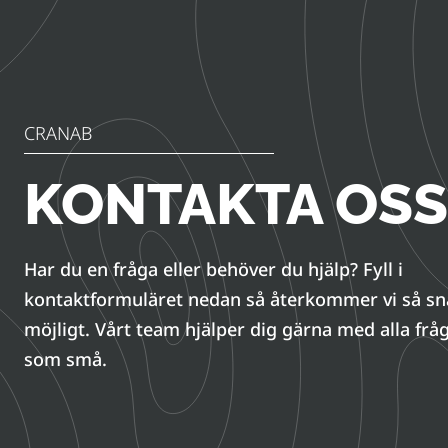
CRANAB
KONTAKTA OSS
Har du en fråga eller behöver du hjälp? Fyll i
kontaktformuläret nedan så återkommer vi så s
möjligt. Vårt team hjälper dig gärna med alla fråg
som små.