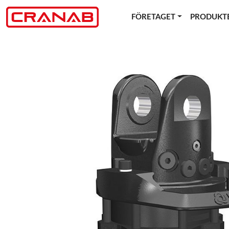
FÖRETAGET
PRODUKT