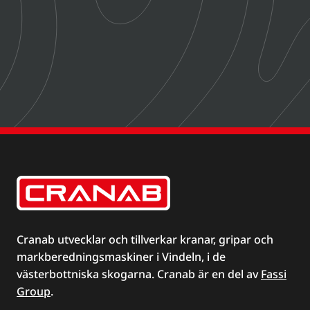
Cranab utvecklar och tillverkar kranar, gripar och
markberedningsmaskiner i Vindeln, i de
västerbottniska skogarna. Cranab är en del av
Fassi
Group
.