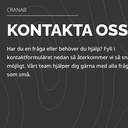
CRANAB
KONTAKTA OSS
Har du en fråga eller behöver du hjälp? Fyll i
kontaktformuläret nedan så återkommer vi så s
möjligt. Vårt team hjälper dig gärna med alla fråg
som små.