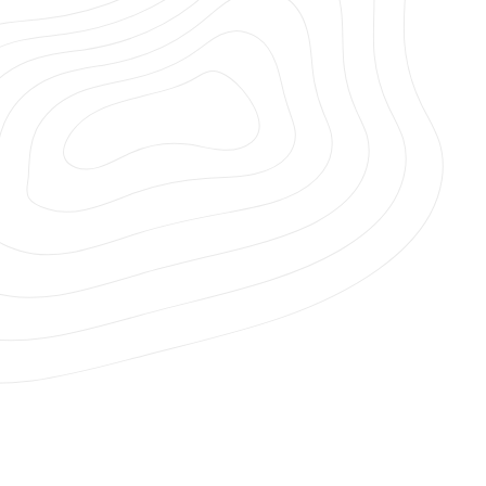
NYHETER