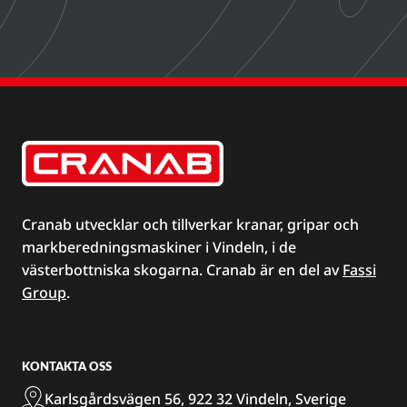
Cranab utvecklar och tillverkar kranar, gripar och
markberedningsmaskiner i Vindeln, i de
västerbottniska skogarna. Cranab är en del av
Fassi
Group
.
KONTAKTA OSS
Karlsgårdsvägen 56, 922 32 Vindeln, Sverige