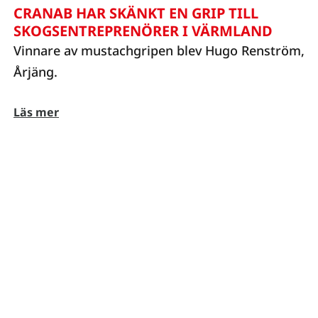
CRANAB HAR SKÄNKT EN GRIP TILL
SKOGSENTREPRENÖRER I VÄRMLAND
Vinnare av mustachgripen blev Hugo Renström,
Årjäng.
Läs mer