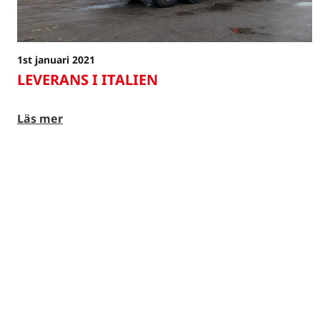
1st januari 2021
LEVERANS I ITALIEN
Läs mer