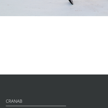
CRANAB