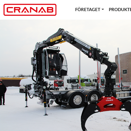
FÖRETAGET
PRODUKT