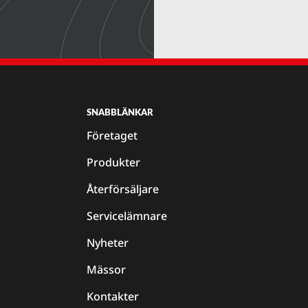
SNABBLÄNKAR
Företaget
Produkter
Återförsäljare
Servicelämnare
Nyheter
Mässor
Kontakter