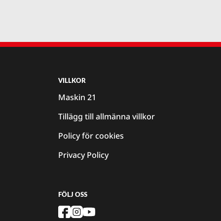
VILLKOR
Maskin 21
Tillägg till allmänna villkor
Policy för cookies
Privacy Policy
FÖLJ OSS