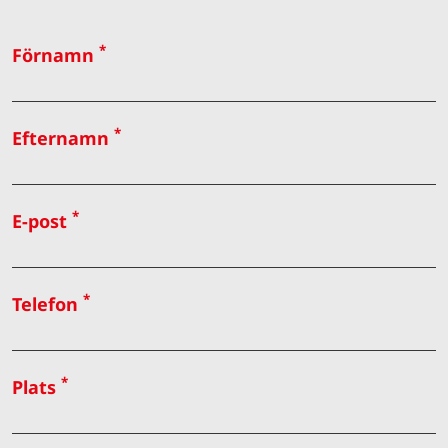
*
Förnamn
*
Efternamn
*
E-post
*
Telefon
*
Plats