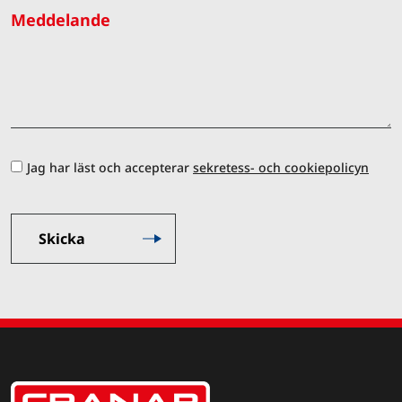
Meddelande
Jag har läst och accepterar
sekretess- och cookiepolicyn