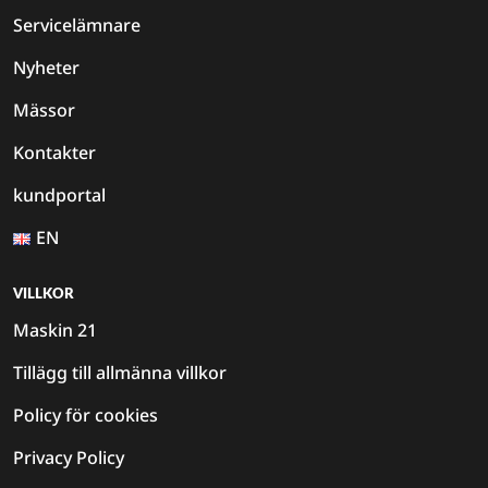
Servicelämnare
Nyheter
Mässor
Kontakter
kundportal
EN
VILLKOR
Maskin 21
Tillägg till allmänna villkor
Policy för cookies
Privacy Policy