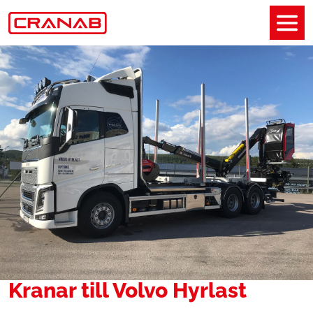
Kranar till Volvo Hyrlast