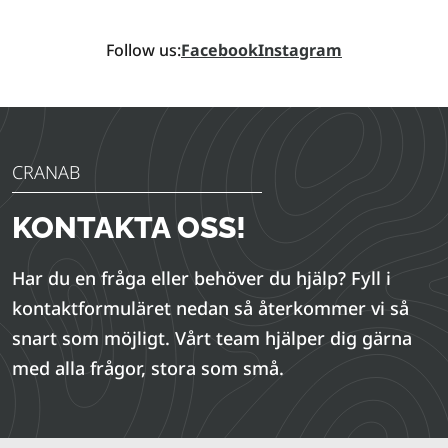
Follow us:
Facebook
Instagram
CRANAB
KONTAKTA OSS!
Har du en fråga eller behöver du hjälp? Fyll i
kontaktformuläret nedan så återkommer vi så
snart som möjligt. Vårt team hjälper dig gärna
med alla frågor, stora som små.