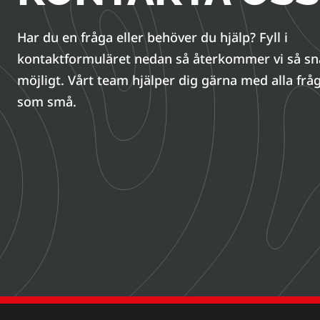
Har du en fråga eller behöver du hjälp? Fyll i
kontaktformuläret nedan så återkommer vi så s
möjligt. Vårt team hjälper dig gärna med alla fråg
som små.