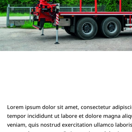
Lorem ipsum dolor sit amet, consectetur adipisci
tempor incididunt ut labore et dolore magna ali
veniam, quis nostrud exercitation ullamco laboris 