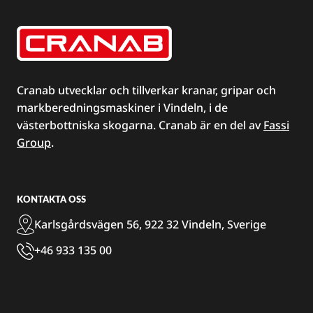
Cranab utvecklar och tillverkar kranar, gripar och
markberedningsmaskiner i Vindeln, i de
västerbottniska skogarna. Cranab är en del av
Fassi
Group
.
KONTAKTA OSS
Karlsgårdsvägen 56, 922 32 Vindeln, Sverige
+46 933 135 00