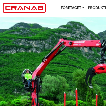
FÖRETAGET
PRODUKT