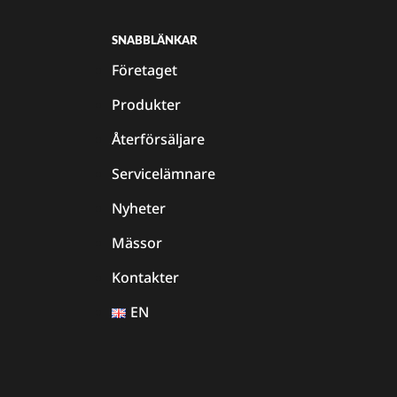
SNABBLÄNKAR
Företaget
Produkter
Återförsäljare
Servicelämnare
Nyheter
Mässor
Kontakter
EN