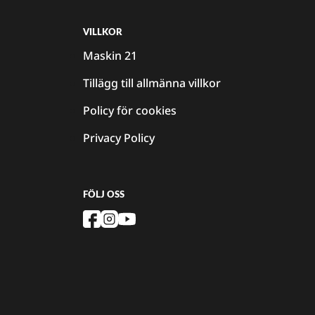
VILLKOR
Maskin 21
Tillägg till allmänna villkor
Policy för cookies
Privacy Policy
FÖLJ OSS