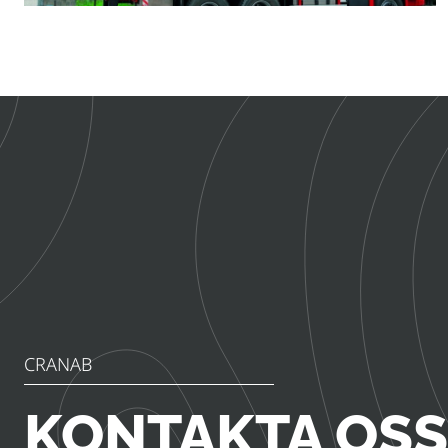
CRANAB
KONTAKTA OSS