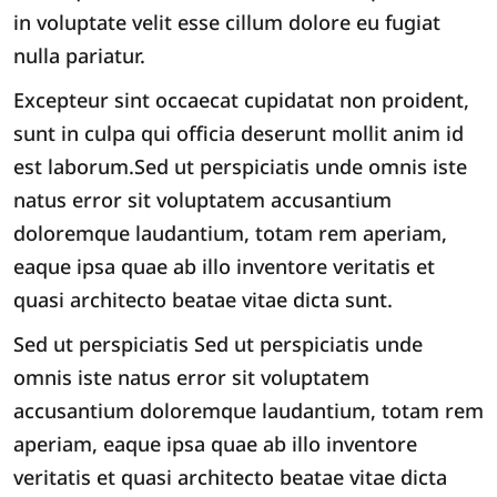
in voluptate velit esse cillum dolore eu fugiat
nulla pariatur.
Excepteur sint occaecat cupidatat non proident,
sunt in culpa qui officia deserunt mollit anim id
est laborum.Sed ut perspiciatis unde omnis iste
natus error sit voluptatem accusantium
doloremque laudantium, totam rem aperiam,
eaque ipsa quae ab illo inventore veritatis et
quasi architecto beatae vitae dicta sunt.
Sed ut perspiciatis Sed ut perspiciatis unde
omnis iste natus error sit voluptatem
accusantium doloremque laudantium, totam rem
aperiam, eaque ipsa quae ab illo inventore
veritatis et quasi architecto beatae vitae dicta