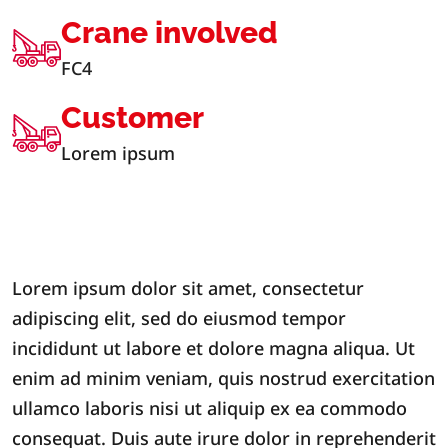
Crane involved
FC4
Customer
Lorem ipsum
Lorem ipsum dolor sit amet, consectetur
adipiscing elit, sed do eiusmod tempor
incididunt ut labore et dolore magna aliqua. Ut
enim ad minim veniam, quis nostrud exercitation
ullamco laboris nisi ut aliquip ex ea commodo
consequat. Duis aute irure dolor in reprehenderit