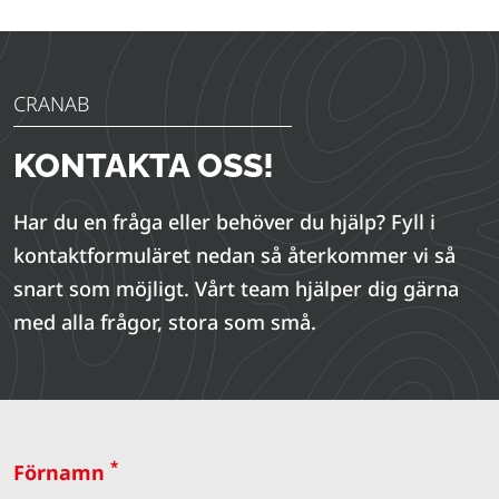
CRANAB
KONTAKTA OSS!
Har du en fråga eller behöver du hjälp? Fyll i
kontaktformuläret nedan så återkommer vi så
snart som möjligt. Vårt team hjälper dig gärna
med alla frågor, stora som små.
*
Förnamn