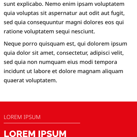
sunt explicabo. Nemo enim ipsam voluptatem
quia voluptas sit aspernatur aut odit aut fugit,
sed quia consequuntur magni dolores eos qui
ratione voluptatem sequi nesciunt.
Neque porro quisquam est, qui dolorem ipsum
quia dolor sit amet, consectetur, adipisci velit,
sed quia non numquam eius modi tempora
incidunt ut labore et dolore magnam aliquam
quaerat voluptatem.
LOREM IPSUM
LOREM IPSUM