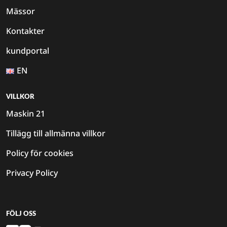
Mässor
Kontakter
kundportal
EN
VILLKOR
Maskin 21
Tillägg till allmänna villkor
Policy för cookies
Privacy Policy
FÖLJ OSS