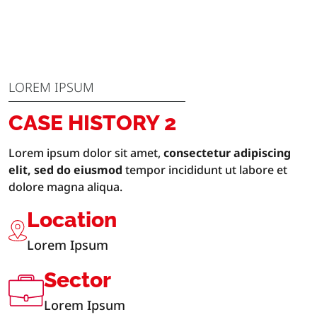
LOREM IPSUM
CASE HISTORY 2
Lorem ipsum dolor sit amet,
consectetur adipiscing
elit, sed do eiusmod
tempor incididunt ut labore et
dolore magna aliqua.
Location
Lorem Ipsum
Sector
Lorem Ipsum