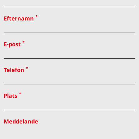
*
Efternamn
*
E-post
*
Telefon
*
Plats
Meddelande